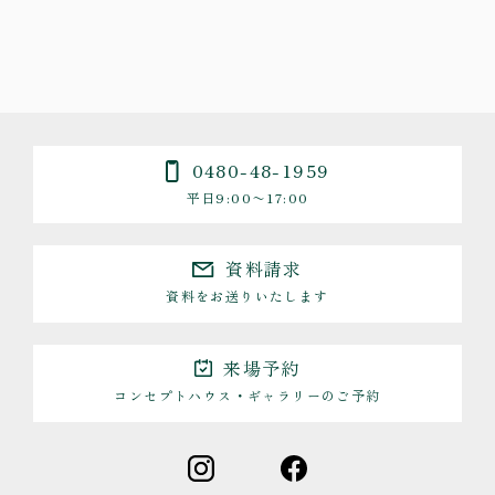
0480-48-1959
平日9:00〜17:00
資料請求
資料をお送りいたします
来場予約
コンセプトハウス・ギャラリーのご予約