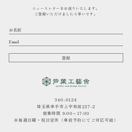
ニュースレターをお送りいたします。
ご登録いただけましたら幸いです。
340-0124
埼玉県幸手市上宇和田227-2
営業時間 9:00～17:00
※毎週日曜・祝日定休（事前予約にてご対応可能）