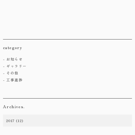
・お問い合わせ
category
お知らせ
ギャラリー
その他
工事進捗
Archives.