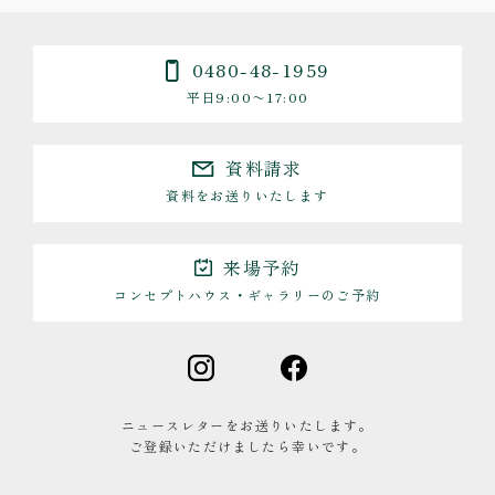
0480-48-1959
平日9:00〜17:00
資料請求
資料をお送りいたします
来場予約
コンセプトハウス・ギャラリーのご予約
ニュースレターをお送りいたします。
ご登録いただけましたら幸いです。