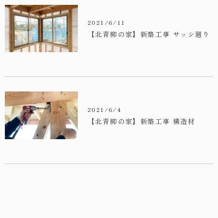
・お問い合わせ
2021/6/11
【北青柳の家】新築工事 サッシ廻り
2021/6/4
【北青柳の家】新築工事 構造材