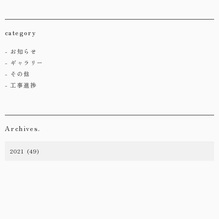
category
お知らせ
ギャラリー
その他
工事進捗
Archives.