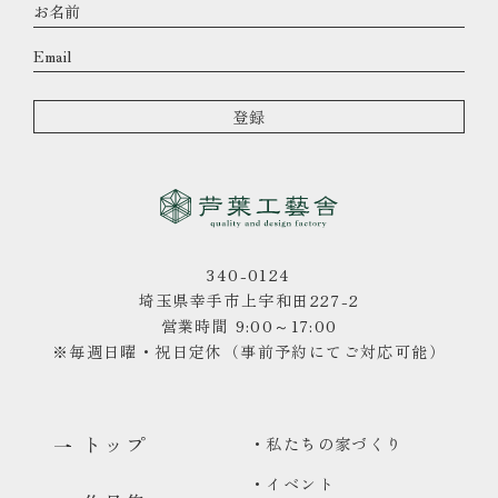
340-0124
埼玉県幸手市上宇和田227-2
営業時間 9:00～17:00
※毎週日曜・祝日定休（事前予約にてご対応可能）
トップ
・私たちの家づくり
・イベント