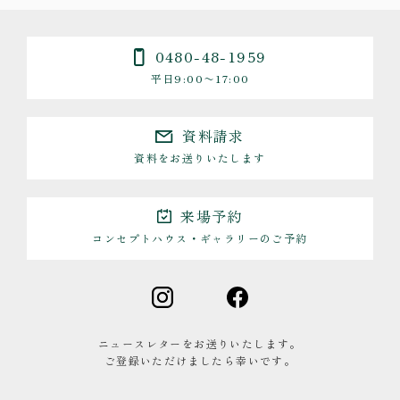
0480-48-1959
平日9:00〜17:00
資料請求
資料をお送りいたします
来場予約
コンセプトハウス・ギャラリーのご予約
ニュースレターをお送りいたします。
ご登録いただけましたら幸いです。