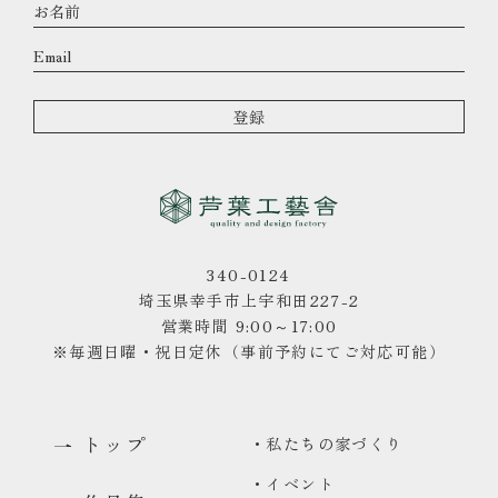
340-0124
埼玉県幸手市上宇和田227-2
営業時間 9:00～17:00
※毎週日曜・祝日定休（事前予約にてご対応可能）
トップ
・私たちの家づくり
・イベント