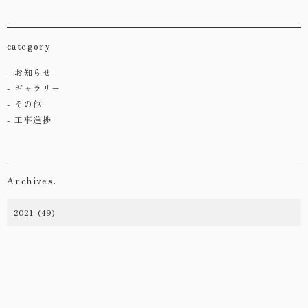
category
お知らせ
ギャラリー
その他
工事進捗
Archives.