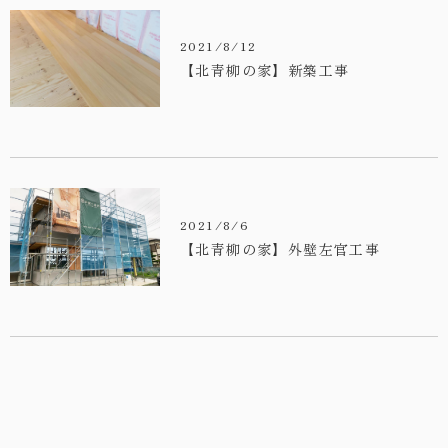
・お問い合わせ
2021/8/12
【北青柳の家】新築工事
2021/8/6
【北青柳の家】外壁左官工事