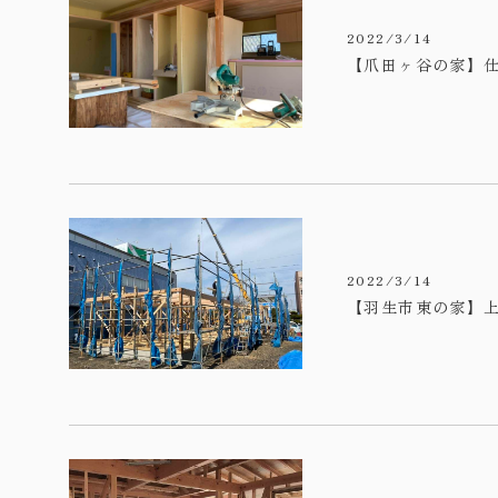
2022/3/14
【爪田ヶ谷の家】
2022/3/14
【羽生市東の家】