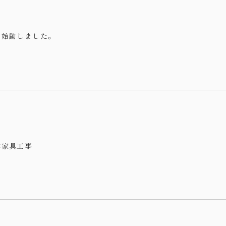
・お問い合わせ
】始動しました。
作家具工事