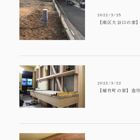
2022/3/25
【南区大谷口の家
2022/3/22
【植竹町の家】造