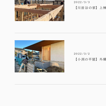
2022/3/3
【川田谷の家】上
2022/3/2
【小渕の平屋】外