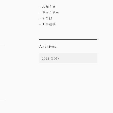
お知らせ
ギャラリー
その他
工事進捗
Archives.