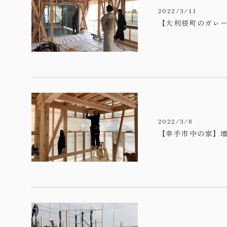
2022/3/11
【大利根町のガレ
2022/3/8
【幸手市中の家】