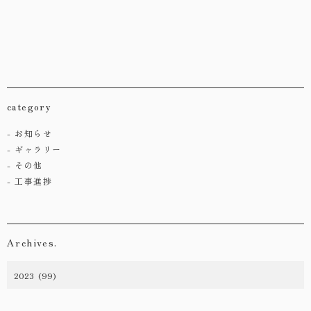
category
お知らせ
ギャラリー
その他
工事進捗
Archives.