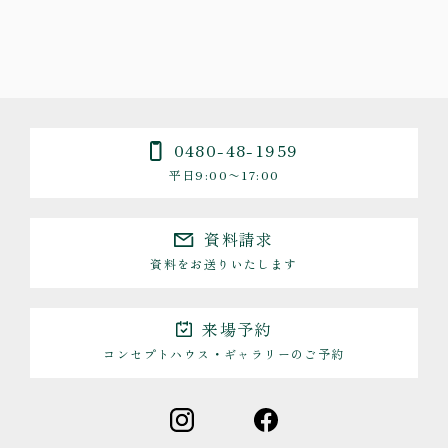
0480-48-1959
平日9:00〜17:00
資料請求
資料をお送りいたします
来場予約
コンセプトハウス・ギャラリーのご予約