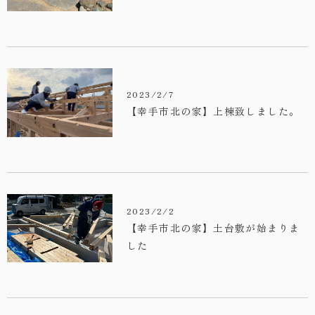
2023/2/7
【幸手市北の家】上棟致しました。
2023/2/2
【幸手市北の家】土台敷が始まりま
した