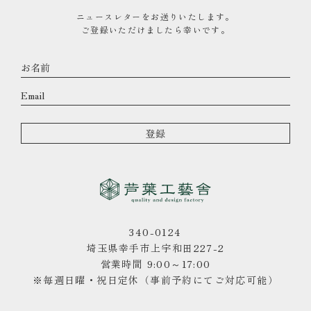
ニュースレターをお送りいたします。
ご登録いただけましたら幸いです。
340-0124
埼玉県幸手市上宇和田227-2
営業時間 9:00～17:00
※毎週日曜・祝日定休（事前予約にてご対応可能）