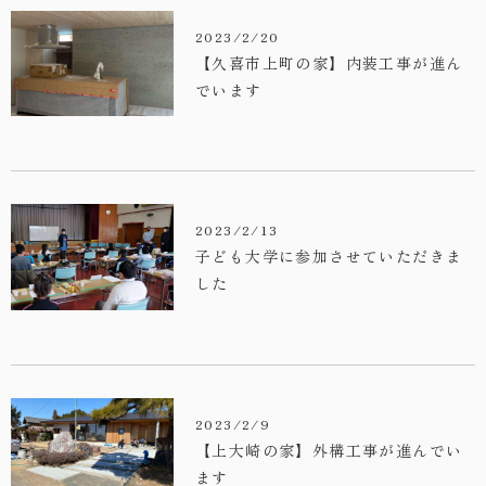
・お問い合わせ
2023/2/20
【久喜市上町の家】内装工事が進ん
でいます
2023/2/13
子ども大学に参加させていただきま
した
2023/2/9
【上大崎の家】外構工事が進んでい
ます