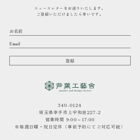
ニュースレターをお送りいたします。
ご登録いただけましたら幸いです。
340-0124
埼玉県幸手市上宇和田227-2
営業時間 9:00～17:00
※毎週日曜・祝日定休（事前予約にてご対応可能）