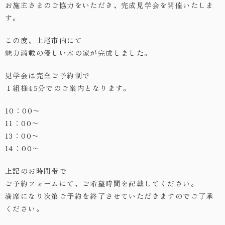
お施主さまのご協力をいただき、完成見学会を開催いたしま
す。
この度、上尾市内にて
魅力満載の優しい木の家が完成しました。
見学会は完全ご予約制で
１組様45分でのご案内となります。
10：00〜
11：00〜
13：00〜
14：00〜
上記のお時間帯で
ご予約フォームにて、ご希望時間を記載してください。
満席になり次第ご予約を終了させていただきますのでご了承
ください。