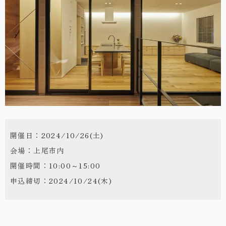
・お問い合わせ
開催日：2024/10/26(土)
会場：上尾市内
開催時間：10:00～15:00
申込締切：2024/10/24(木)