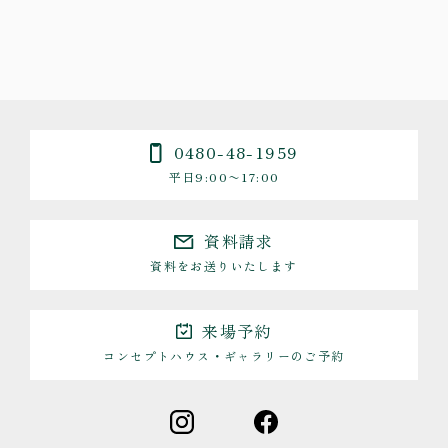
0480-48-1959
平日9:00〜17:00
資料請求
資料をお送りいたします
来場予約
コンセプトハウス・ギャラリーのご予約