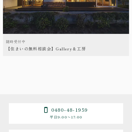
随時受付中
【住まいの無料相談会】Gallery＆工房
0480-48-1959
平日9:00〜17:00