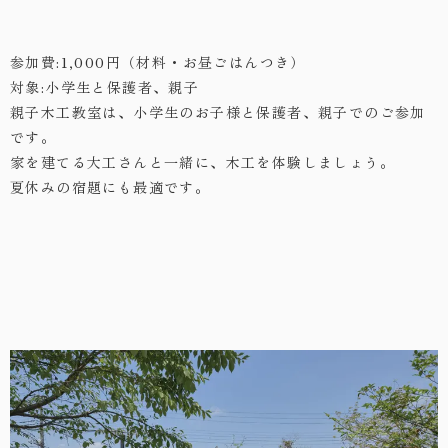
・お問い合わせ
参加費:1,000円（材料・お昼ごはんつき）
対象:小学生と保護者、親子
親子木工教室は、小学生のお子様と保護者、親子でのご参加
です。
家を建てる大工さんと一緒に、木工を体験しましょう。
夏休みの宿題にも最適です。