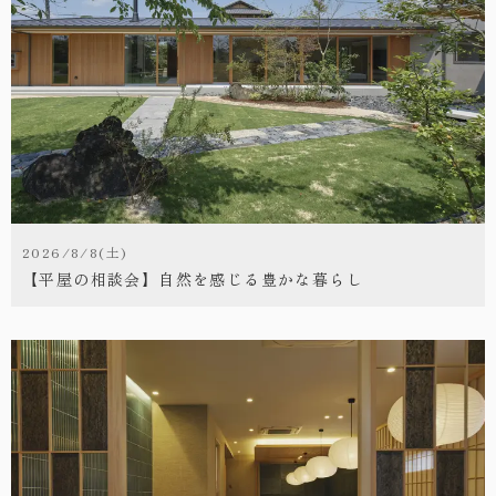
2026/8/8(土)
【平屋の相談会】自然を感じる豊かな暮らし