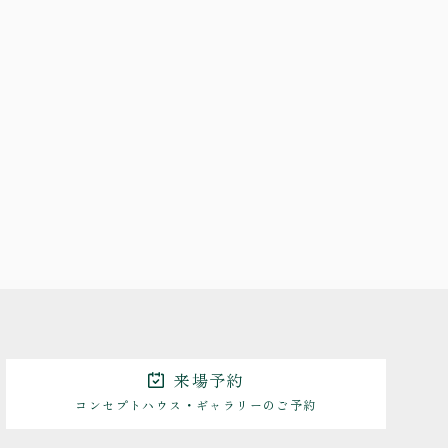
来場予約
コンセプトハウス・ギャラリーのご予約