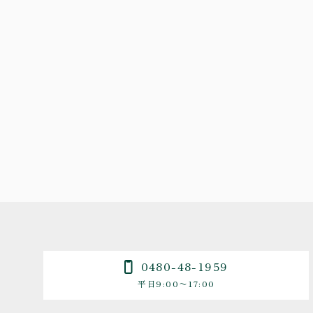
0480-48-1959
平日9:00〜17:00