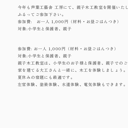
今年も芦葉工藝舎 工房にて、親子木工教室を開催いた
ふるってご参加下さい。
参加費: お一人 1,000円（材料・お昼ごはんつき）
対象:小学生と保護者、親子
参加費: お一人 1,000円（材料・お昼ごはんつき）
対象:小学生と保護者、親子
親子木工教室は、小学生のお子様と保護者、親子でのご
家を建てる大工さんと一緒に、木工を体験しましょう。
夏休みの宿題にも最適です。
左官体験、塗装体験、水道体験、電気体験もできます。