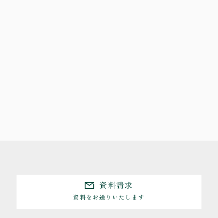
資料請求
資料をお送りいたします