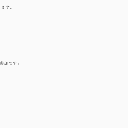
します。
・お問い合わせ
参加です。