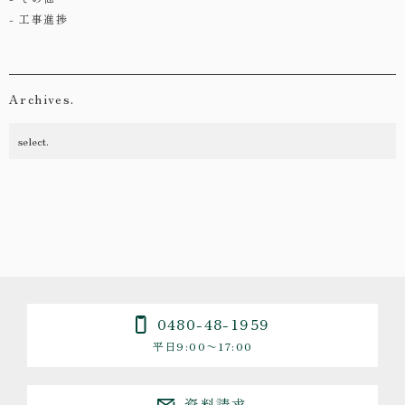
工事進捗
Archives.
0480-48-1959
平日9:00〜17:00
資料請求