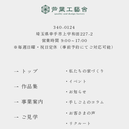
340-0124
埼玉県幸手市上宇和田227-2
営業時間 9:00～17:00
※毎週日曜・祝日定休（事前予約にてご対応可能）
トップ
・私たちの家づくり
・イベント
作品集
・お知らせ
事業案内
・手しごとのコラム
・お客さまの声
ご見学
・リクルート
0480-48-1959