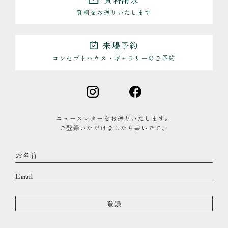
資料をお送りいたします
来場予約
コンセプトハウス・ギャラリーのご予約
ニュースレターをお送りいたします。
ご登録いただけましたら幸いです。