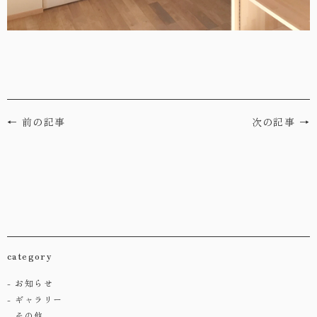
← 前の記事
次の記事 →
category
お知らせ
ギャラリー
その他