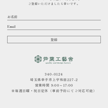
ご登録いただけましたら幸いです。
340-0124
埼玉県幸手市上宇和田227-2
営業時間 9:00～17:00
※毎週日曜・祝日定休（事前予約にてご対応可能）