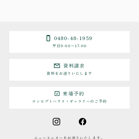
0480-48-1959
平日9:00〜17:00
資料請求
資料をお送りいたします
来場予約
コンセプトハウス・ギャラリーのご予約
ニュースレターをお送りいたします。