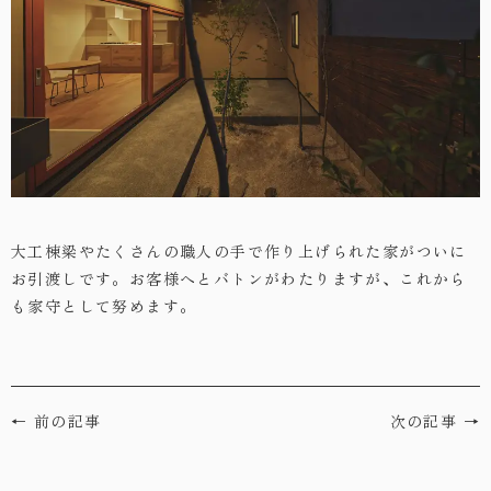
・お問い合わせ
大工棟梁やたくさんの職人の手で作り上げられた家がついに
お引渡しです。お客様へとバトンがわたりますが、これから
も家守として努めます。
← 前の記事
次の記事 →