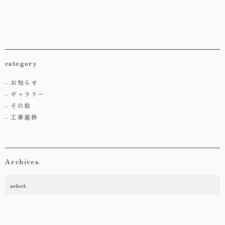
category
お知らせ
ギャラリー
その他
工事進捗
Archives.