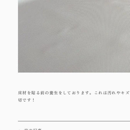
床材を貼る前の養生をしております。これは汚れやキズ
切です！