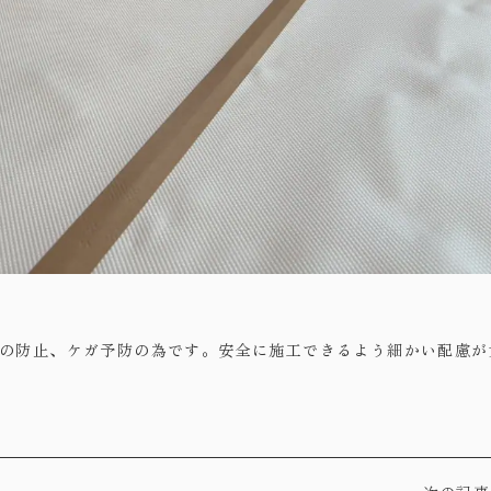
の防止、ケガ予防の為です。安全に施工できるよう細かい配慮が