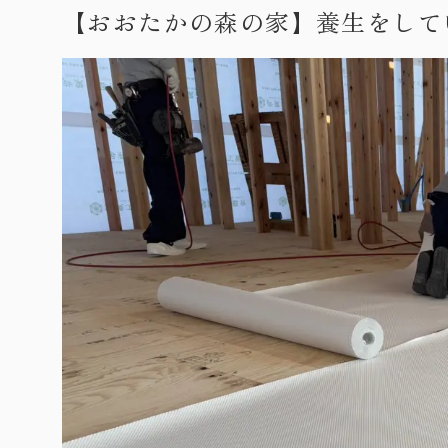
【おおたかの森の家】養生をして