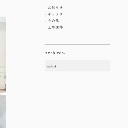
お知らせ
ギャラリー
その他
工事進捗
Archives.