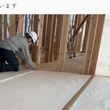
います
・お問い合わせ