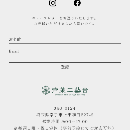
ニュースレターをお送りいたします。
ご登録いただけましたら幸いです。
340-0124
埼玉県幸手市上宇和田227-2
営業時間 9:00～17:00
※毎週日曜・祝日定休（事前予約にてご対応可能）