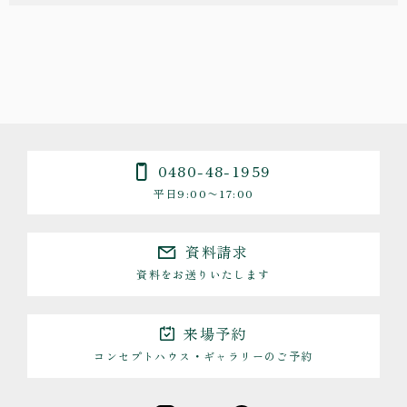
0480-48-1959
平日9:00〜17:00
資料請求
資料をお送りいたします
来場予約
コンセプトハウス・ギャラリーのご予約