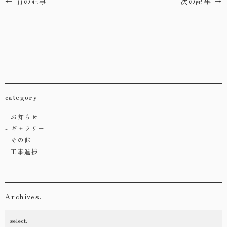
← 前の記事
次の記事 →
category
お知らせ
ギャラリー
その他
工事進捗
Archives.