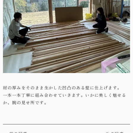
・お問い合わせ
材の厚みをそのまま生かした凹凸のある壁に仕上げます。
一本一本丁寧に組み合わせていきます。いかに美しく魅せる
か、腕の見せ所です。