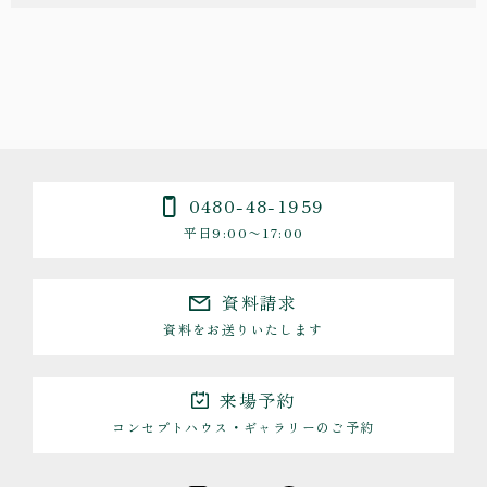
0480-48-1959
平日9:00〜17:00
資料請求
資料をお送りいたします
来場予約
コンセプトハウス・ギャラリーのご予約