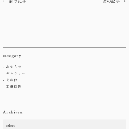
← 前の記事
次の記事 →
category
お知らせ
ギャラリー
その他
工事進捗
Archives.