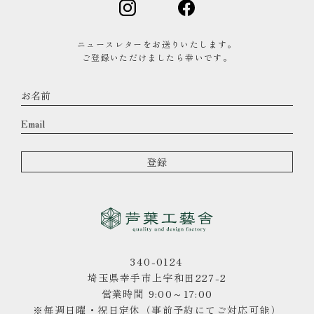
ニュースレターをお送りいたします。
ご登録いただけましたら幸いです。
340-0124
埼玉県幸手市上宇和田227-2
営業時間 9:00～17:00
※毎週日曜・祝日定休（事前予約にてご対応可能）