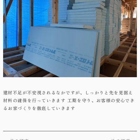
・お問い合わせ
建材不足が不安視されるなかですが、しっかりと先を見据え
材料の確保を行っていきます
工期を守り、お客様の安心でき
るお家づくりを徹底していきます