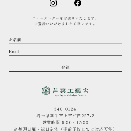
ニュースレターをお送りいたします。
ご登録いただけましたら幸いです。
340-0124
埼玉県幸手市上宇和田227-2
営業時間 9:00～17:00
※毎週日曜・祝日定休（事前予約にてご対応可能）