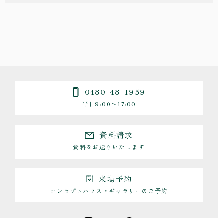
0480-48-1959
平日9:00〜17:00
資料請求
資料をお送りいたします
来場予約
コンセプトハウス・ギャラリーのご予約