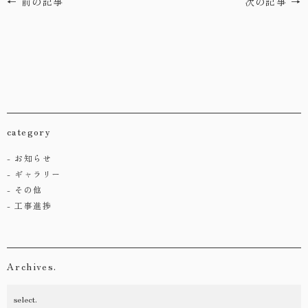
← 前の記事
次の記事 →
category
お知らせ
ギャラリー
その他
工事進捗
Archives.