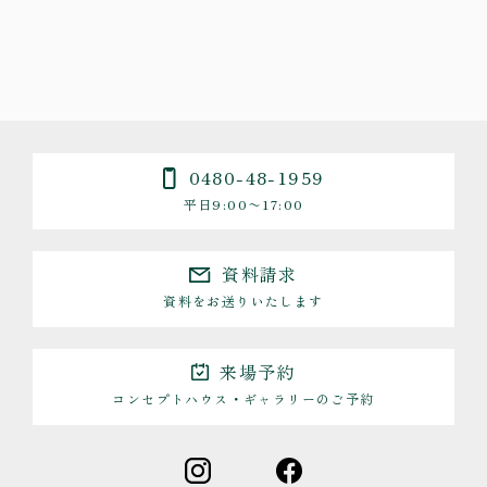
0480-48-1959
平日9:00〜17:00
資料請求
資料をお送りいたします
来場予約
コンセプトハウス・ギャラリーのご予約