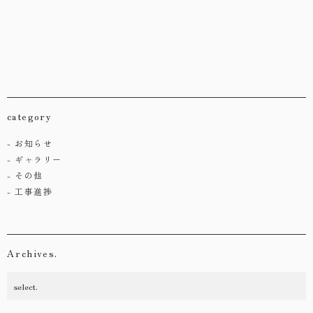
category
お知らせ
ギャラリー
その他
工事進捗
Archives.