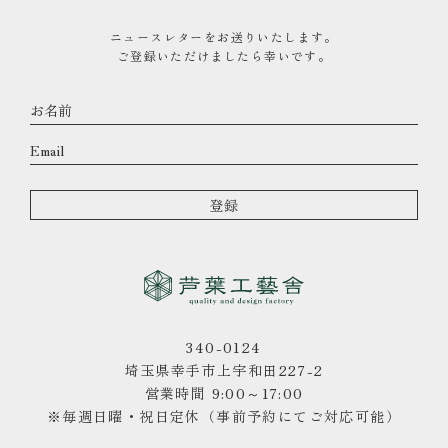
ニュースレターをお送りいたします。
ご登録いただけましたら幸いです。
340-0124
埼玉県幸手市上宇和田227-2
営業時間 9:00～17:00
※毎週日曜・祝日定休（事前予約にてご対応可能）