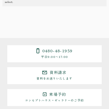
0480-48-1959
平日9:00〜17:00
資料請求
資料をお送りいたします
来場予約
コンセプトハウス・ギャラリーのご予約