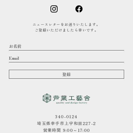
ニュースレターをお送りいたします。
ご登録いただけましたら幸いです。
340-0124
埼玉県幸手市上宇和田227-2
営業時間 9:00～17:00