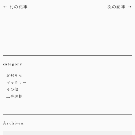
← 前の記事
次の記事 →
category
お知らせ
ギャラリー
その他
工事進捗
Archives.