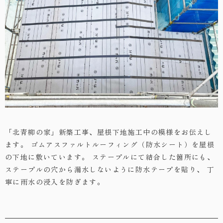
・お問い合わせ
「北青柳の家」新築工事、屋根下地施工中の模様をお伝えし
ます。
ゴムアスファルトルーフィング（防水シート）を屋根
の下地に敷いています。
ステープルにて結合した箇所にも、
ステープルの穴から漏水しないように防水テープを貼り、
丁
寧に雨水の浸入を防ぎます。