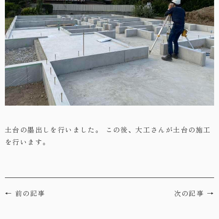
・お問い合わせ
土台の墨出しを行いました。
この後、大工さんが土台の施工
を行います。
← 前の記事
次の記事 →