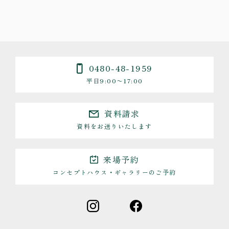
0480-48-1959
平日9:00〜17:00
資料請求
資料をお送りいたします
来場予約
コンセプトハウス・ギャラリーのご予約