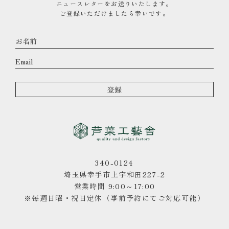
ニュースレターをお送りいたします。
ご登録いただけましたら幸いです。
340-0124
埼玉県幸手市上宇和田227-2
営業時間 9:00～17:00
※毎週日曜・祝日定休（事前予約にてご対応可能）