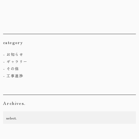
category
お知らせ
ギャラリー
その他
工事進捗
Archives.