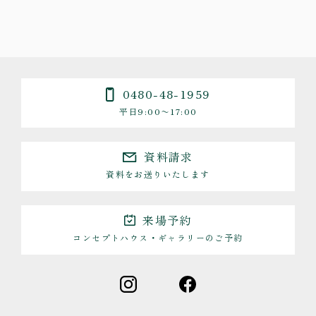
0480-48-1959
平日9:00〜17:00
資料請求
資料をお送りいたします
来場予約
コンセプトハウス・ギャラリーのご予約