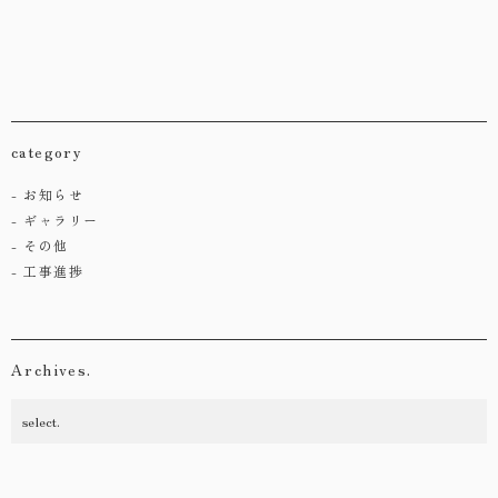
category
お知らせ
ギャラリー
その他
工事進捗
Archives.