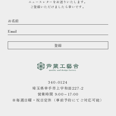
ニュースレターをお送りいたします。
ご登録いただけましたら幸いです。
340-0124
埼玉県幸手市上宇和田227-2
営業時間 9:00～17:00
※毎週日曜・祝日定休（事前予約にてご対応可能）