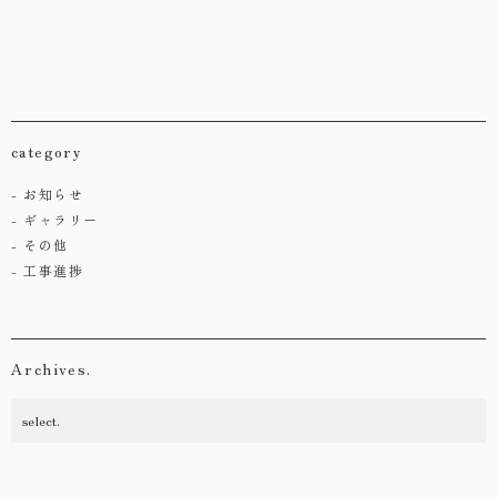
category
お知らせ
ギャラリー
その他
工事進捗
Archives.