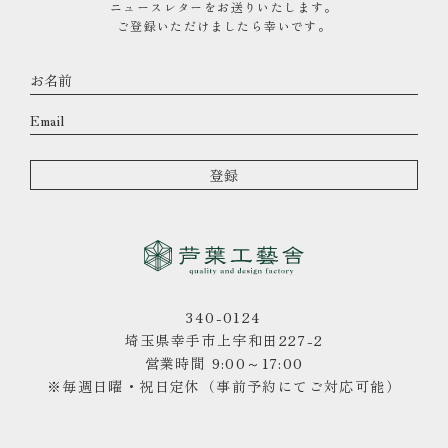
ニュースレターをお送りいたします。
ご登録いただけましたら幸いです。
340-0124
埼玉県幸手市上宇和田227-2
営業時間 9:00～17:00
※毎週日曜・祝日定休（事前予約にてご対応可能）