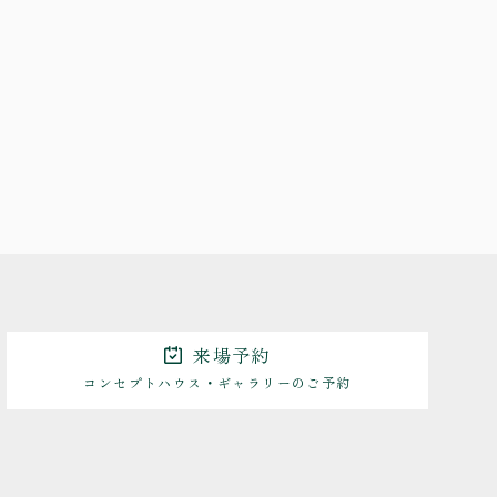
来場予約
コンセプトハウス・ギャラリーのご予約