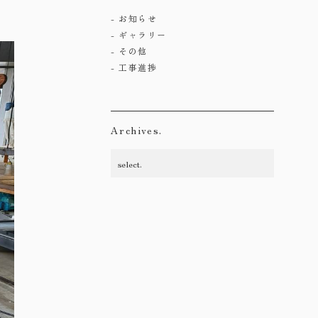
お知らせ
ギャラリー
その他
工事進捗
Archives.