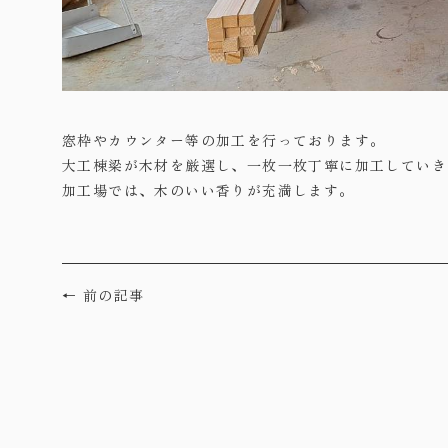
窓枠やカウンター等の加工を行っております。
大工棟梁が木材を厳選し、一枚一枚丁寧に加工していき
加工場では、木のいい香りが充満します。
← 前の記事