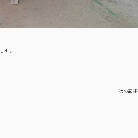
ます。
次の記事