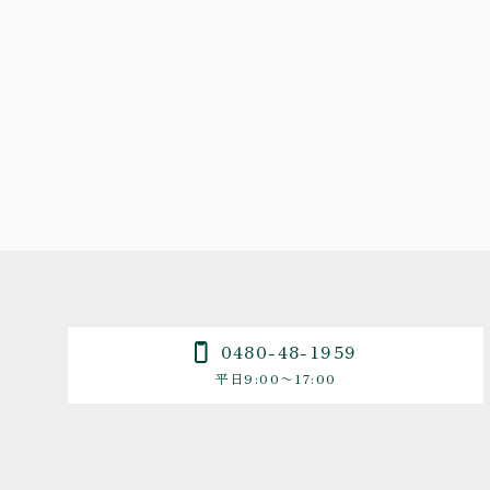
0480-48-1959
平日9:00〜17:00