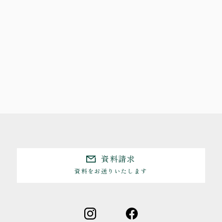
資料請求
資料をお送りいたします