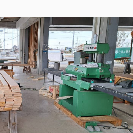
・お問い合わせ