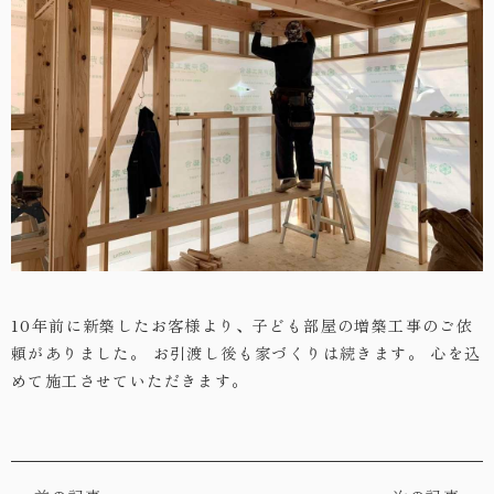
・お問い合わせ
10年前に新築したお客様より、子ども部屋の増築工事のご依
頼がありました。
お引渡し後も家づくりは続きます。
心を込
めて施工させていただきます。