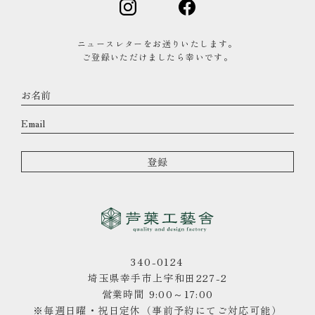
ニュースレターをお送りいたします。
ご登録いただけましたら幸いです。
340-0124
埼玉県幸手市上宇和田227-2
営業時間 9:00～17:00
※毎週日曜・祝日定休（事前予約にてご対応可能）