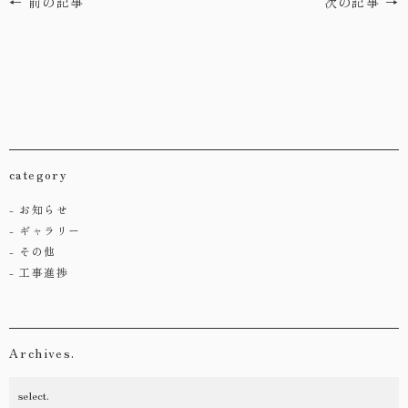
← 前の記事
次の記事 →
category
お知らせ
ギャラリー
その他
工事進捗
Archives.