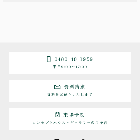
0480-48-1959
平日9:00〜17:00
資料請求
資料をお送りいたします
来場予約
コンセプトハウス・ギャラリーのご予約