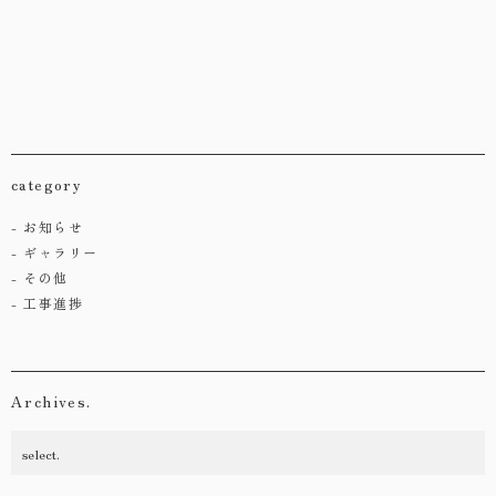
category
お知らせ
ギャラリー
その他
工事進捗
Archives.