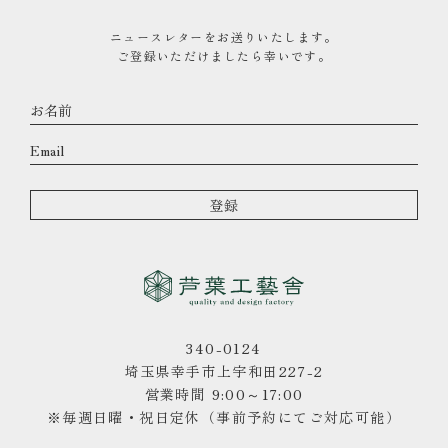
ニュースレターをお送りいたします。
ご登録いただけましたら幸いです。
340-0124
埼玉県幸手市上宇和田227-2
営業時間 9:00～17:00
※毎週日曜・祝日定休（事前予約にてご対応可能）