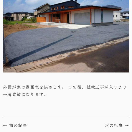
・お問い合わせ
外構が家の雰囲気を決めます。
この後、植栽工事が入りより
一層素敵になります。
← 前の記事
次の記事 →