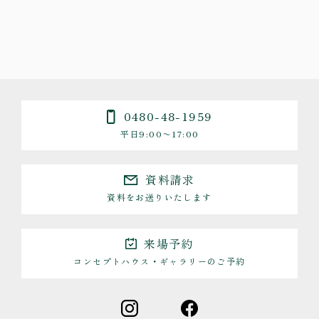
0480-48-1959
平日9:00〜17:00
資料請求
資料をお送りいたします
来場予約
コンセプトハウス・ギャラリーのご予約