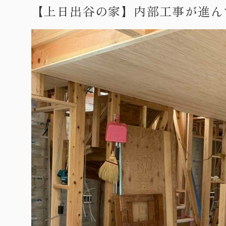
【上日出谷の家】内部工事が進ん