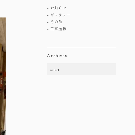
お知らせ
ギャラリー
その他
工事進捗
Archives.