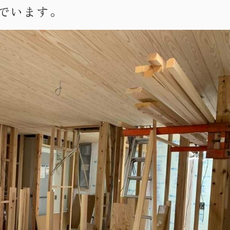
でいます。
・お問い合わせ