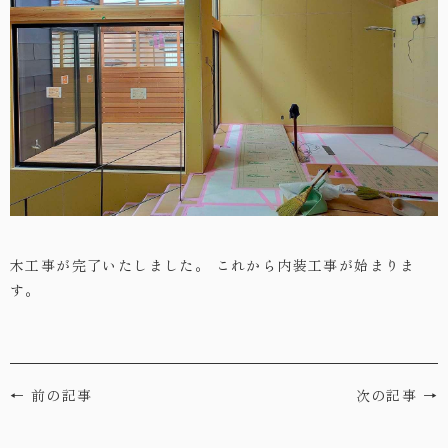
・お問い合わせ
木工事が完了いたしました。
これから内装工事が始まりま
す。
← 前の記事
次の記事 →