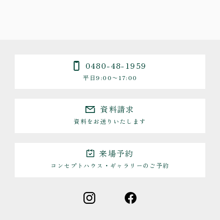
0480-48-1959
平日9:00〜17:00
資料請求
資料をお送りいたします
来場予約
コンセプトハウス・ギャラリーのご予約