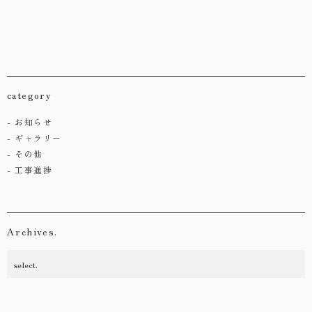
category
お知らせ
ギャラリー
その他
工事進捗
Archives.