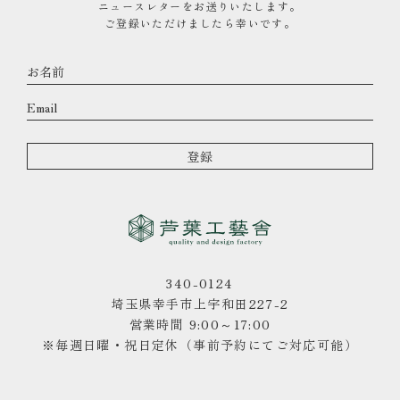
ニュースレターをお送りいたします。
ご登録いただけましたら幸いです。
340-0124
埼玉県幸手市上宇和田227-2
営業時間 9:00～17:00
※毎週日曜・祝日定休（事前予約にてご対応可能）