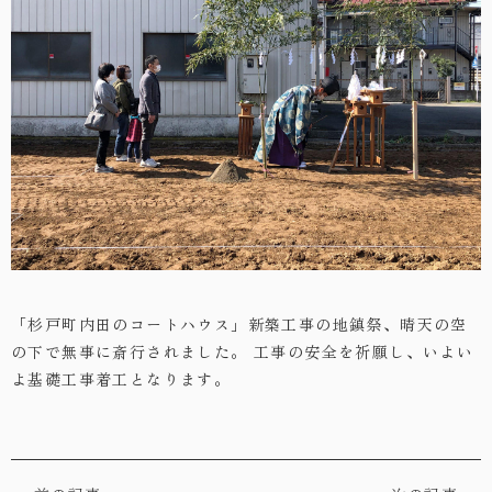
・お問い合わせ
「杉戸町内田のコートハウス」新築工事の地鎮祭、晴天の空
の下で無事に斎行されました。
工事の安全を祈願し、いよい
よ基礎工事着工となります。