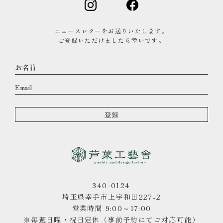
ニュースレターをお送りいたします。
ご登録いただけましたら幸いです。
340-0124
埼玉県幸手市上宇和田227-2
営業時間 9:00～17:00
※毎週日曜・祝日定休（事前予約にてご対応可能）