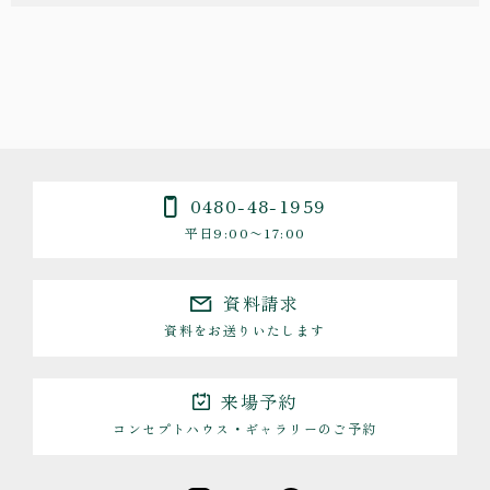
0480-48-1959
平日9:00〜17:00
資料請求
資料をお送りいたします
来場予約
コンセプトハウス・ギャラリーのご予約