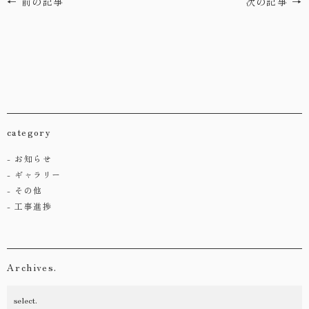
← 前の記事
次の記事 →
category
お知らせ
ギャラリー
その他
工事進捗
Archives.