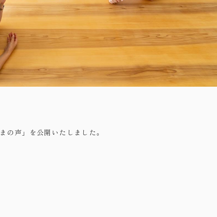
まの声」を公開いたしました。