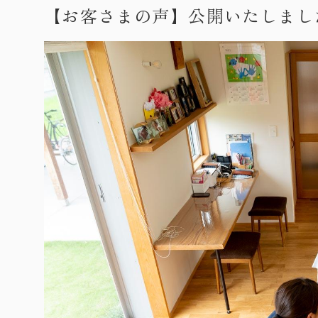
【お客さまの声】公開いたしまし