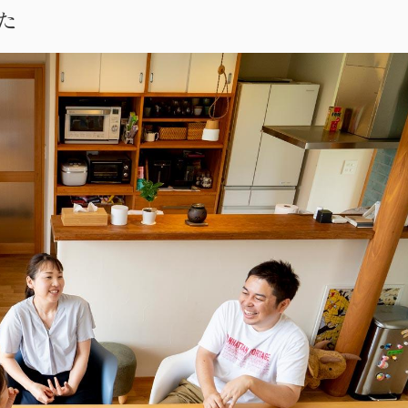
た
・お問い合わせ