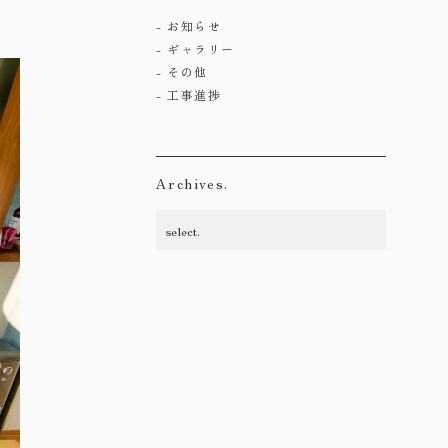
お知らせ
ギャラリー
その他
工事進捗
Archives.