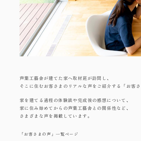
芦葉工藝舎が建てた家へ取材班が訪問し、
そこに住むお客さまのリアルな声をご紹介する「お客さ
家を建てる過程の体験談や完成後の感想について、
家に住み始めてからの芦葉工藝舎との関係性など、
さまざまな声を掲載しています。
「お客さまの声」一覧ページ