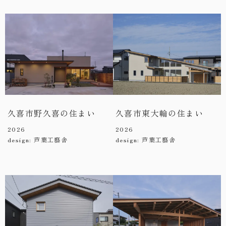
久喜市野久喜の住まい
久喜市東大輪の住まい
2026
2026
design: 芦葉工藝舎
design: 芦葉工藝舎