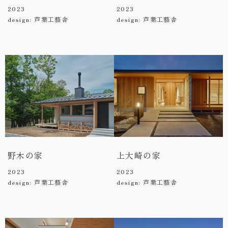
2023
2023
design: 芦葉工藝舎
design: 芦葉工藝舎
野木の家
上大崎の家
2023
2023
design: 芦葉工藝舎
design: 芦葉工藝舎