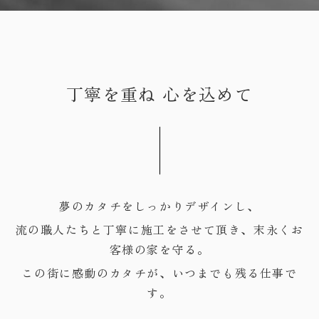
丁寧を重ね 心を込めて
夢のカタチをしっかりデザインし、
流の職人たちと丁寧に施工をさせて頂き、末永くお
客様の家を守る。
この街に感動のカタチが、いつまでも残る仕事で
す。