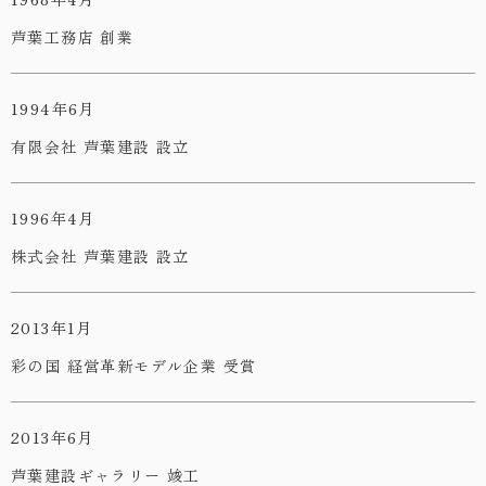
芦葉工務店 創業
1994年6月
有限会社 芦葉建設 設立
1996年4月
株式会社 芦葉建設 設立
2013年1月
彩の国 経営革新モデル企業 受賞
2013年6月
芦葉建設ギャラリー 竣工