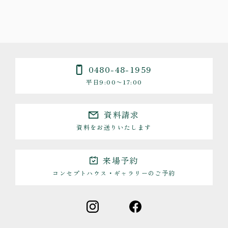
0480-48-1959
平日9:00〜17:00
資料請求
資料をお送りいたします
来場予約
コンセプトハウス・ギャラリーのご予約