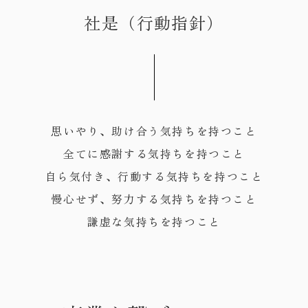
社是（行動指針）
思いやり、助け合う気持ちを持つこと
全てに感謝する気持ちを持つこと
自ら気付き、行動する気持ちを持つこと
慢心せず、努力する気持ちを持つこと
謙虚な気持ちを持つこと