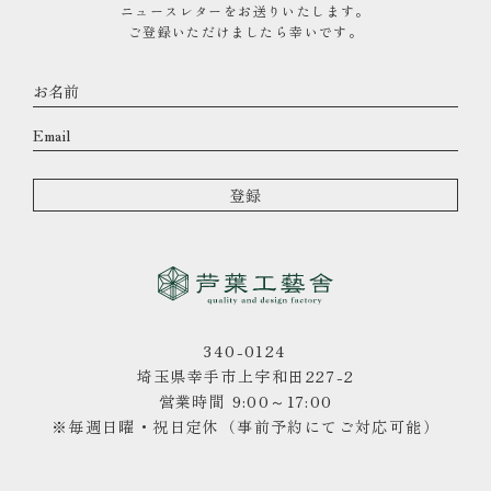
ニュースレターをお送りいたします。
ご登録いただけましたら幸いです。
340-0124
埼玉県幸手市上宇和田227-2
営業時間 9:00～17:00
※毎週日曜・祝日定休（事前予約にてご対応可能）