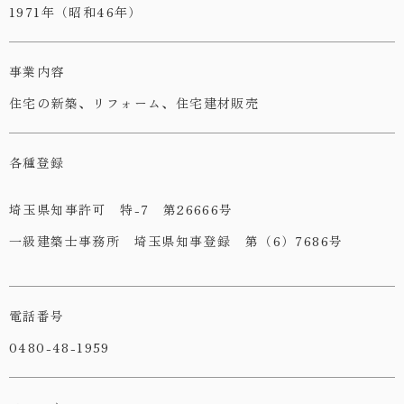
1971年（昭和46年）
事業内容
住宅の新築、リフォーム、住宅建材販売
各種登録
埼玉県知事許可 特-7 第26666号
一級建築士事務所 埼玉県知事登録 第（6）7686号
電話番号
0480-48-1959