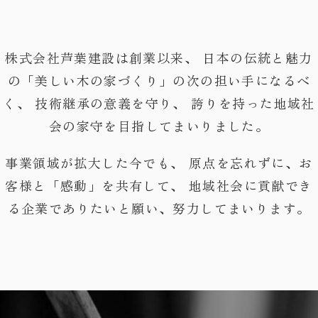
・お問い合わせ
株式会社芦葉建設は創業以来、
日本の伝統と魅力
の「美しい木の家づくり」の次の担い手になるべ
く、
技術継承の意義を守り、
誇りを持った地域社
会の家守を目指してまいりました。
事業領域が拡大した今でも、
原点を忘れずに、お
客様と「感動」を共有して、
地域社会に貢献でき
る企業でありたいと願い、努力してまいります。