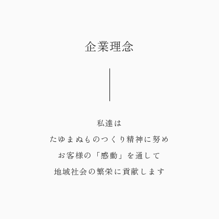
企業理念
私達は
たゆまぬものつくり精神に努め
お客様の「感動」を通して
地域社会の繁栄に貢献します