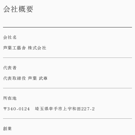
会社概要
会社名
芦葉工藝舎 株式会社
代表者
代表取締役 芦葉 武尊
所在地
〒340-0124 埼玉県幸手市上宇和田227-2
創業