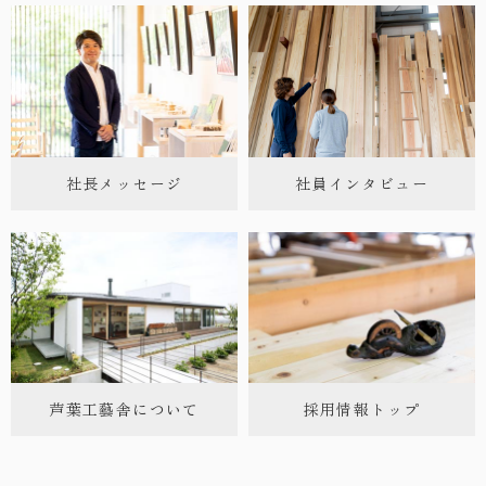
社長メッセージ
社員インタビュー
芦葉工藝舎について
採用情報トップ