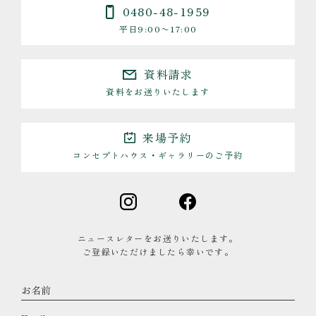
0480-48-1959
平日9:00〜17:00
資料請求
資料をお送りいたします
来場予約
コンセプトハウス・ギャラリーのご予約
ニュースレターをお送りいたします。
ご登録いただけましたら幸いです。