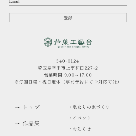
340-0124
埼玉県幸手市上宇和田227-2
営業時間 9:00～17:00
※毎週日曜・祝日定休（事前予約にてご対応可能）
トップ
・私たちの家づくり
・イベント
作品集
・お知らせ