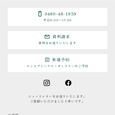
0480-48-1959
平日9:00〜17:00
資料請求
資料をお送りいたします
来場予約
コンセプトハウス・ギャラリーのご予約
ニュースレターをお送りいたします。
ご登録いただけましたら幸いです。