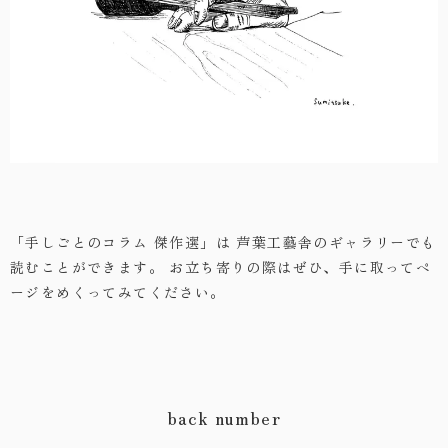
「手しごとのコラム 傑作選」は
芦葉工藝舎のギャラリーでも
読むことができます。
お立ち寄りの際はぜひ、手に取ってペ
ージをめくってみてください。
back number