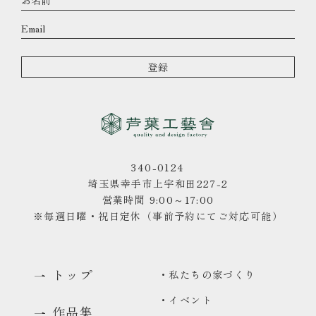
340-0124
埼玉県幸手市上宇和田227-2
営業時間 9:00～17:00
※毎週日曜・祝日定休（事前予約にてご対応可能）
トップ
・私たちの家づくり
・イベント
作品集