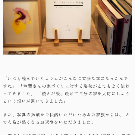
「いつも読んでいたコラムがこんなに立派な本になったんで
すね」
「芦葉さんの家づくりに対する姿勢がとてもよく伝わ
ってきました」
「読んだ後、改めて自分の家を大切にしよう
という想いが湧いてきました」
また、写真の掲載をご快諾いただいたあるご家族からは、
と
ても胸が熱くなるお返事をいただきました。