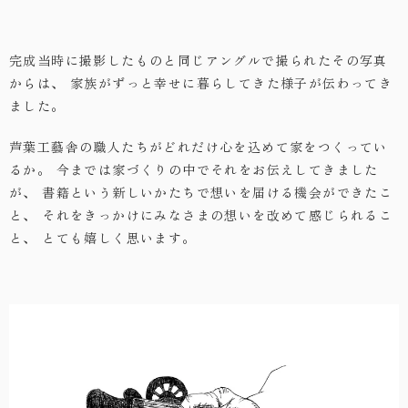
完成当時に撮影したものと同じアングルで撮られたその写真
からは、
家族がずっと幸せに暮らしてきた様子が伝わってき
ました。
芦葉工藝舎の職人たちがどれだけ心を込めて家をつくってい
るか。
今までは家づくりの中でそれをお伝えしてきました
が、
書籍という新しいかたちで想いを届ける機会ができたこ
と、
それをきっかけにみなさまの想いを改めて感じられるこ
と、
とても嬉しく思います。