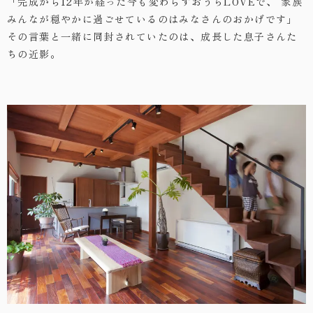
「完成から12年が経った今も変わらずおうちLOVEで、
家族
みんなが穏やかに過ごせているのはみなさんのおかげです」
その言葉と一緒に同封されていたのは、成長した息子さんた
ちの近影。