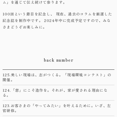
ム」を通じて伝え続けて参ります。
100回という節目を記念し、
現在、過去のコラムを厳選した
記念誌を制作中です。
2024年中に完成予定ですので、みな
さまどうぞお楽しみに。
back number
125.美しい現場は、志がつくる。「現場環境コンテスト」の
開催。
124.「窓」にこそ造作を。それが、家が愛される理由にな
る。
123.お客さまの「やってみたい」を叶えるために。いざ、左
官研修。