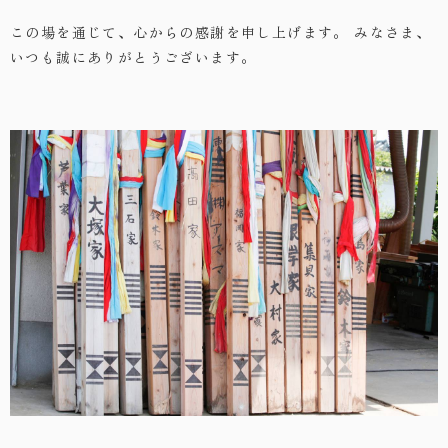
この場を通じて、心からの感謝を申し上げます。
みなさま、
いつも誠にありがとうございます。