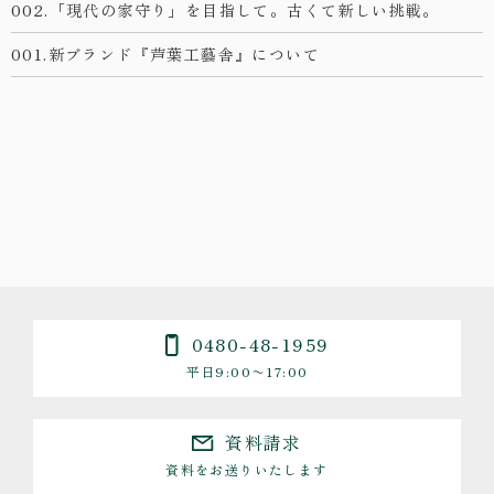
002.「現代の家守り」を目指して。古くて新しい挑戦。
001.新ブランド『芦葉工藝舎』について
0480-48-1959
平日9:00〜17:00
資料請求
資料をお送りいたします