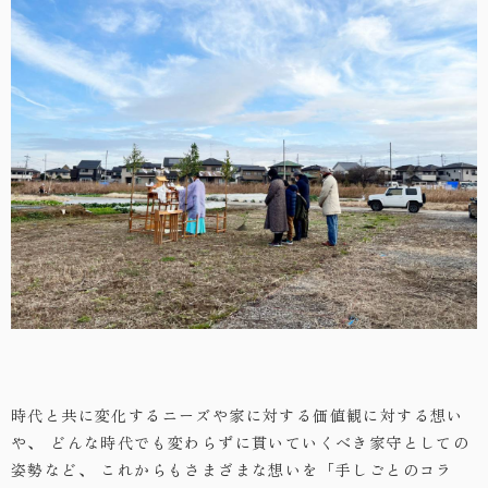
時代と共に変化するニーズや家に対する価値観に対する想い
や、
どんな時代でも変わらずに貫いていくべき家守としての
姿勢など、
これからもさまざまな想いを「手しごとのコラ