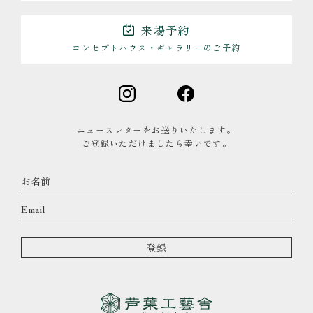
来場予約
コンセプトハウス・ギャラリーのご予約
ニュースレターをお送りいたします。
ご登録いただけましたら幸いです。