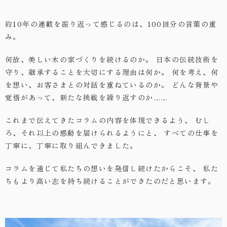
約10年の連載を振り返って感じるのは、100回分の言葉の重
み。
何故、美しい木の家づくりを続けるのか。
日本の伝統技術を
守り、継承することを大切にする理由は何か。
何を考え、何
を想い、お客さまとの対話を重ねているのか。
どんな背景や
覚悟があって、新たな挑戦を繰り返すのか……
これまで伝えてきたコラムの内容を体現できるよう、
むし
ろ、それ以上の感動を届けられるようにと、
すべての仕事を
丁寧に、丁寧に取り組んできました。
コラムを通じて私たちの想いを発信し続けたからこそ、
私た
ちもより高い志を持ち続けることができたのだと思います。