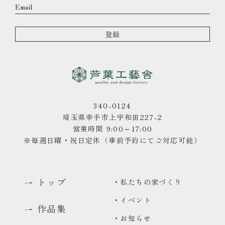
340-0124
埼玉県幸手市上宇和田227-2
営業時間 9:00～17:00
※毎週日曜・祝日定休（事前予約にてご対応可能）
トップ
・私たちの家づくり
・イベント
作品集
・お知らせ