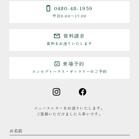
0480-48-1959
平日9:00〜17:00
資料請求
資料をお送りいたします
来場予約
コンセプトハウス・ギャラリーのご予約
ニュースレターをお送りいたします。
ご登録いただけましたら幸いです。