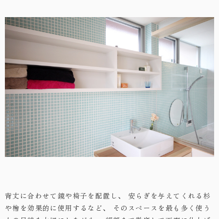
背丈に合わせて鏡や椅子を配置し、
安らぎを与えてくれる杉
や檜を効果的に使用するなど、
そのスペースを最も多く使う