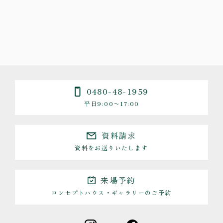
0480-48-1959
平日9:00〜17:00
資料請求
資料をお送りいたします
来場予約
コンセプトハウス・ギャラリーのご予約