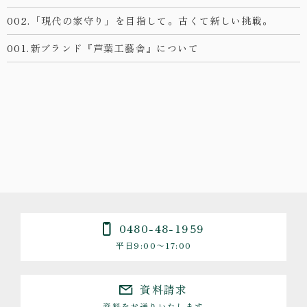
002.「現代の家守り」を目指して。古くて新しい挑戦。
001.新ブランド『芦葉工藝舎』について
0480-48-1959
平日9:00〜17:00
資料請求
資料をお送りいたします