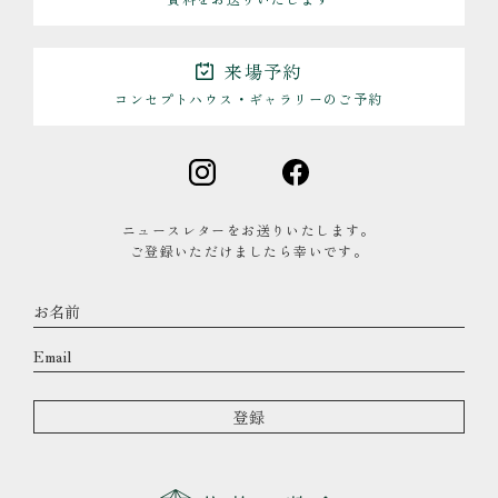
来場予約
コンセプトハウス・ギャラリーのご予約
ニュースレターをお送りいたします。
ご登録いただけましたら幸いです。