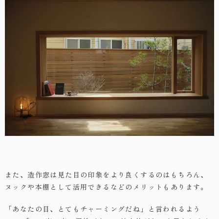
また、造作窓は見た目の印象をより良くするのはもちろん、
ヌックや本棚として活用できるなどのメリットもあります。
「あなたの目、とてもチャーミングだね」と言われるよう